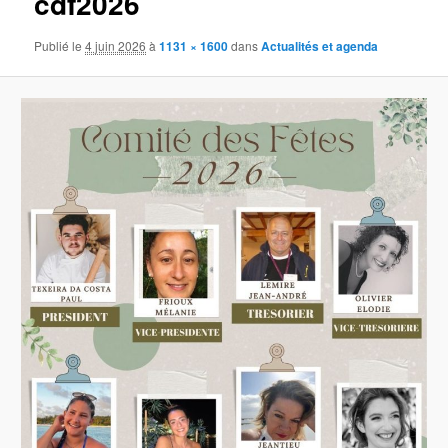
cdf2026
Publié le
4 juin 2026
à
1131 × 1600
dans
Actualités et agenda