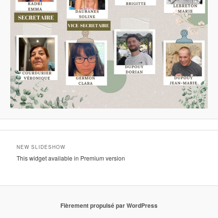
NEW SLIDESHOW
This widget available in Premium version
Fièrement propulsé par WordPress