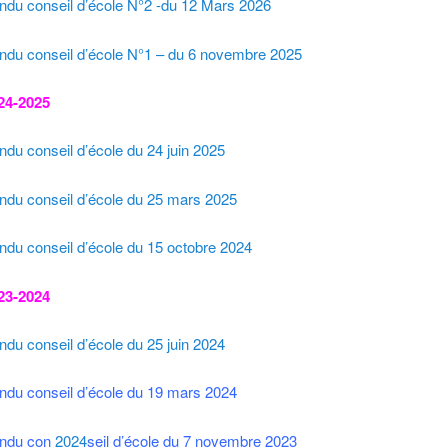
ndu conseil d’école N°2 -du 12 Mars 2026
ndu conseil d’école N°1 – du 6 novembre 2025
24-2025
du conseil d’école du 24 juin 2025
ndu conseil d’école du 25 mars 2025
du conseil d’école du 15 octobre 2024
23-2024
du conseil d’école du 25 juin 2024
ndu conseil d’école du 19 mars 2024
ndu con
2024
seil d’école du 7 novembre 2023