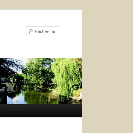
Recherche