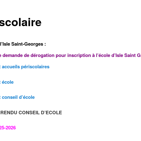
scolaire
l’Isle Saint-Georges :
e demande de dérogation pour inscription à l’école d’Isle Saint 
 accueils périscolaires
 école
 conseil d’école
RENDU CONSEIL D’ECOLE
25-2026