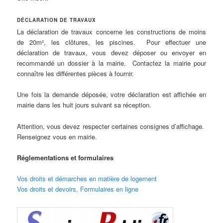
DÉCLARATION DE TRAVAUX
La déclaration de travaux concerne les constructions de moins
de 20m², les clôtures, les piscines. Pour effectuer une
déclaration de travaux, vous devez déposer ou envoyer en
recommandé un dossier à la mairie. Contactez la mairie pour
connaître les différentes pièces à fournir.
Une fois la demande déposée, votre déclaration est affichée en
mairie dans les huit jours suivant sa réception.
Attention, vous devez respecter certaines consignes d’affichage.
Renseignez vous en mairie.
Réglementations et formulaires
Vos droits et démarches en matière de logement
Vos droits et devoirs, Formulaires en ligne