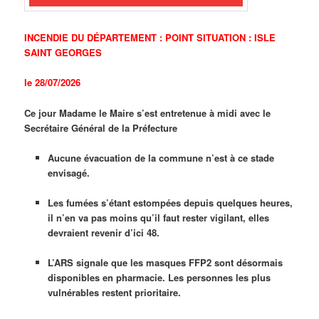
INCENDIE DU DÉPARTEMENT : POINT SITUATION : ISLE
SAINT GEORGES
le 28/07/2026
Ce jour Madame le Maire s’est entretenue à midi avec le
Secrétaire Général de la Préfecture
Aucune évacuation de la commune n’est à ce stade
envisagé.
Les fumées s’étant estompées depuis quelques heures,
il n’en va pas moins qu’il faut rester vigilant, elles
devraient revenir d’ici 48.
L’ARS signale que les masques FFP2 sont désormais
disponibles en pharmacie. Les personnes les plus
vulnérables restent prioritaire.