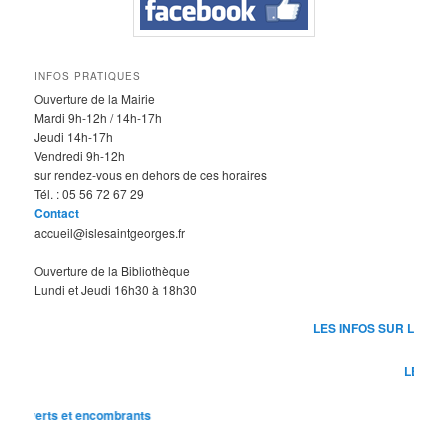
INFOS PRATIQUES
Ouverture de la Mairie
Mardi 9h-12h / 14h-17h
Jeudi 14h-17h
Vendredi 9h-12h
sur rendez-vous en dehors de ces horaires
Tél. : 05 56 72 67 29
Contact
accueil@islesaintgeorges.fr
Ouverture de la Bibliothèque
Lundi et Jeudi 16h30 à 18h30
LES INFOS SUR L 'ÈCOLE
LES INFOS SUR l
 et encombrants