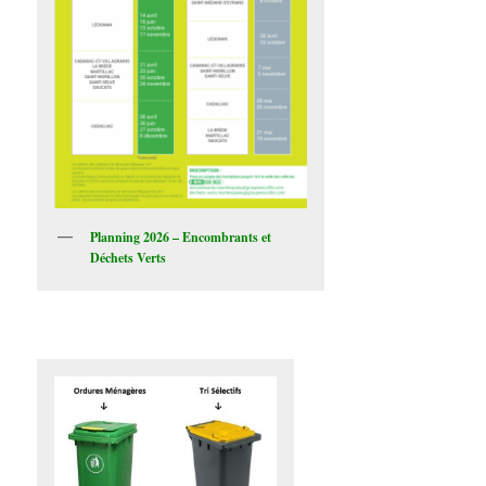
Planning 2026 – Encombrants et
Déchets Verts