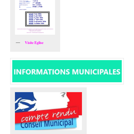
Visite Eglise