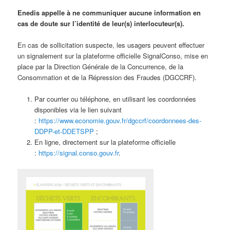
Enedis appelle à ne communiquer aucune information en
cas de doute sur l’identité de leur(s) interlocuteur(s).
En cas de sollicitation suspecte, les usagers peuvent effectuer
un signalement sur la plateforme officielle SignalConso, mise en
place par la Direction Générale de la Concurrence, de la
Consommation et de la Répression des Fraudes (DGCCRF).
Par courrier ou téléphone, en utilisant les coordonnées
disponibles via le lien suivant
:
https://www.economie.gouv.fr/dgccrf/coordonnees-des-
DDPP-et-DDETSPP
;
En ligne, directement sur la plateforme officielle
:
https://signal.conso.gouv.fr
.