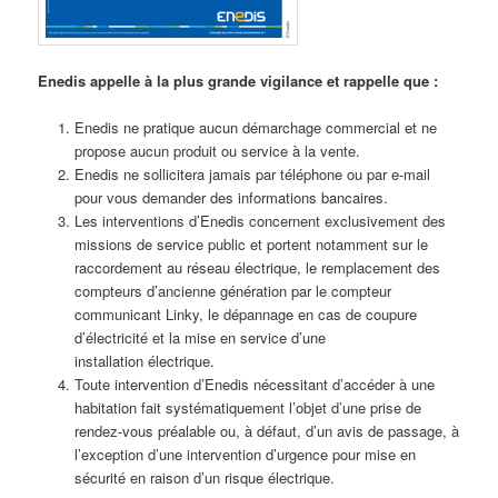
Enedis appelle à la plus grande vigilance et rappelle que :
Enedis ne pratique aucun démarchage commercial et ne
propose aucun produit ou service à la vente.
Enedis ne sollicitera jamais par téléphone ou par e-mail
pour vous demander des informations bancaires.
Les interventions d’Enedis concernent exclusivement des
missions de service public et portent notamment sur le
raccordement au réseau électrique, le remplacement des
compteurs d’ancienne génération par le compteur
communicant Linky, le dépannage en cas de coupure
d’électricité et la mise en service d’une
installation électrique.
Toute intervention d’Enedis nécessitant d’accéder à une
habitation fait systématiquement l’objet d’une prise de
rendez-vous préalable ou, à défaut, d’un avis de passage, à
l’exception d’une intervention d’urgence pour mise en
sécurité en raison d’un risque électrique.