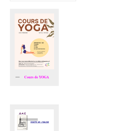
Cours de YOGA