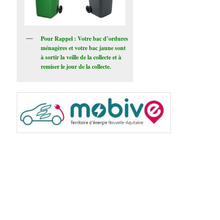
Pour Rappel : Votre bac d’ordures
ménagères et votre bac jaune sont
à sortir la veille de la collecte et à
remiser le jour de la collecte.