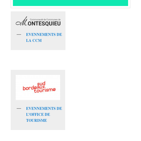
EVENNEMENTS DE
LA CCM
EVENNEMENTS DE
L’OFFICE DE
TOURISME