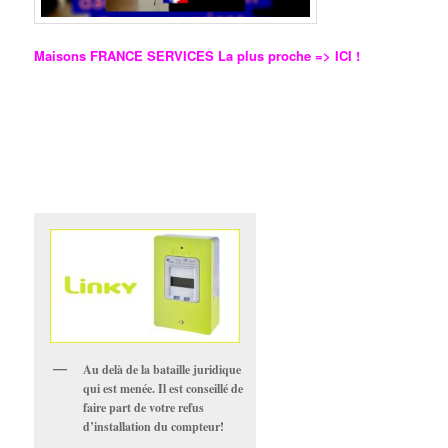
Maisons FRANCE SERVICES La plus proche => ICI !
Au delà de la bataille juridique
qui est menée. Il est conseillé de
faire part de votre refus
d’installation du compteur!