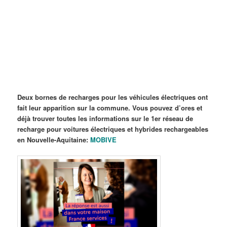
Deu
x bornes de recharges pour les véhicules électriques ont
fait leur apparition sur la commune. Vous pouvez d’ores et
déjà trouver toutes les informations sur le 1er réseau de
recharge pour voitures électriques et hybrides rechargeables
en Nouvelle-Aquitaine:
MOBIVE