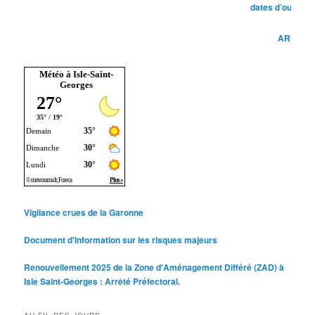
dates d’ouverture et ferme
ARRÊTE BRUITS DE
Météo à Isle-Saint-
Georges
Vigilance crues de la Garonne
Document d'Information sur les risques majeurs
Renouvellement 2025 de la Zone d'Aménagement Différé (ZAD) à
Isle Saint-Georges : Arrêté Préfectoral.