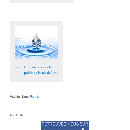
Information sur la
politique locale de l’eau
Publié dans
Mairie
A LA UNE